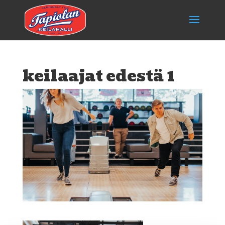
keilaajat edestä 1