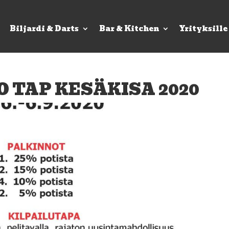
Biljardi & Darts
Bar & Kitchen
Yrityksille
O TAP KESÄKISA 2020