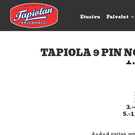
Etusivu
Palvelut
TAPIOLA 9 PIN N